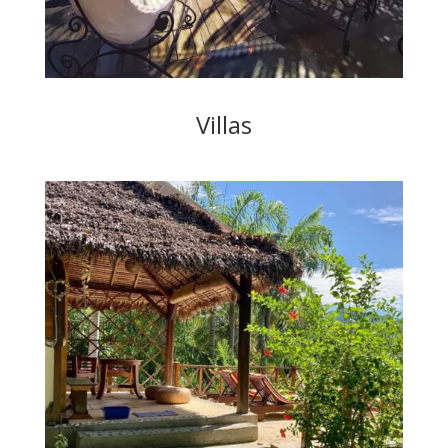
Villas