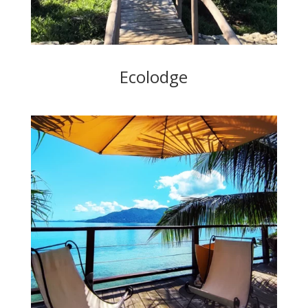
Ecolodge