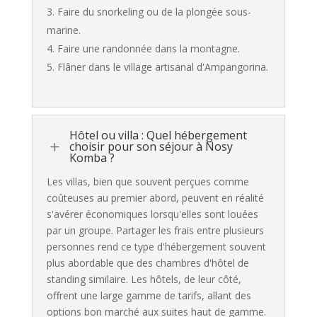
Faire du snorkeling ou de la plongée sous-
marine.
Faire une randonnée dans la montagne.
Flâner dans le village artisanal d'Ampangorina.
Hôtel ou villa : Quel hébergement
L
choisir pour son séjour à Nosy
Komba ?
Les villas, bien que souvent perçues comme
coûteuses au premier abord, peuvent en réalité
s'avérer économiques lorsqu'elles sont louées
par un groupe. Partager les frais entre plusieurs
personnes rend ce type d'hébergement souvent
plus abordable que des chambres d'hôtel de
standing similaire. Les hôtels, de leur côté,
offrent une large gamme de tarifs, allant des
options bon marché aux suites haut de gamme.