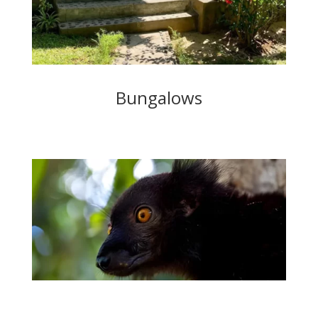
Bungalows