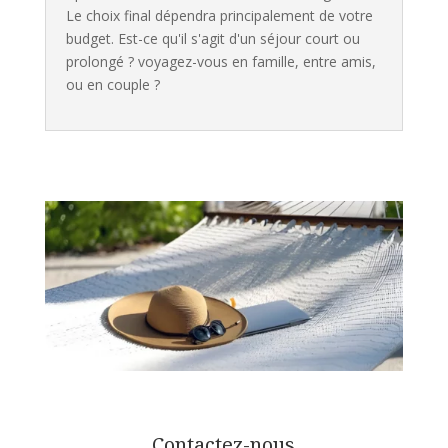
Le choix final dépendra principalement de votre
budget. Est-ce qu'il s'agit d'un séjour court ou
prolongé ? voyagez-vous en famille, entre amis,
ou en couple ?
Contactez-nous