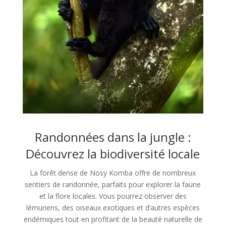
Randonnées dans la jungle :
Découvrez la biodiversité locale
La forêt dense de Nosy Komba offre de nombreux
sentiers de randonnée, parfaits pour explorer la faune
et la flore locales. Vous pourrez observer des
lémuriens, des oiseaux exotiques et d’autres espèces
endémiques tout en profitant de la beauté naturelle de