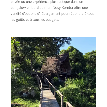
privée ou une expérience plus rustique dans un
bungalow en bord de mer, Nosy Komba offre une
variété d’options d’hébergement pour répondre à tous
les goûts et à tous les budgets.