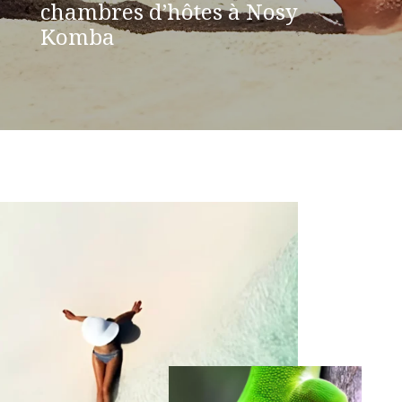
chambres d’hôtes à Nosy
Komba