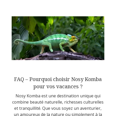
FAQ – Pourquoi choisir Nosy Komba
pour vos vacances ?
Nosy Komba est une destination unique qui
combine beauté naturelle, richesses culturelles
et tranquillité. Que vous soyez un aventurier,
un amoureux de la nature ou simplement à la