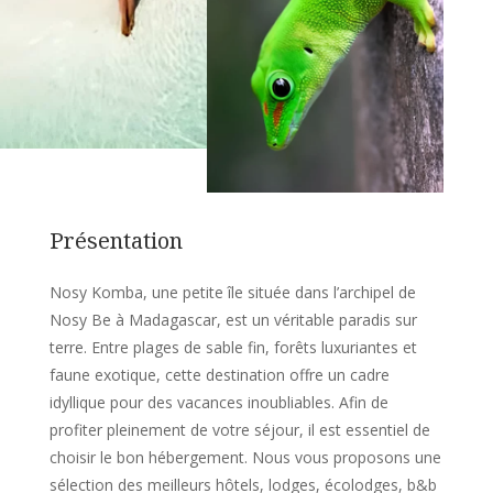
Présentation
Nosy Komba, une petite île située dans l’archipel de
Nosy Be à Madagascar, est un véritable paradis sur
terre. Entre plages de sable fin, forêts luxuriantes et
faune exotique, cette destination offre un cadre
idyllique pour des vacances inoubliables. Afin de
profiter pleinement de votre séjour, il est essentiel de
choisir le bon hébergement. Nous vous proposons une
sélection des meilleurs hôtels, lodges, écolodges, b&b