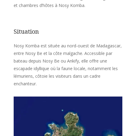
et chambres d’hôtes à Nosy Komba.
Situation
Nosy Komba est située au nord-ouest de Madagascar,
entre Nosy Be et la côte malgache. Accessible par
bateau depuis Nosy Be ou Ankify, elle offre une
escapade idyllique où la faune locale, notamment les
lémuriens, côtoie les visiteurs dans un cadre
enchanteur.