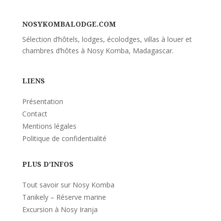
NOSYKOMBALODGE.COM
Sélection d’hôtels, lodges, écolodges, villas à louer et
chambres d’hôtes à Nosy Komba, Madagascar.
LIENS
Présentation
Contact
Mentions légales
Politique de confidentialité
PLUS D’INFOS
Tout savoir sur Nosy Komba
Tanikely – Réserve marine
Excursion à Nosy Iranja