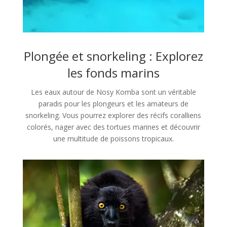
Plongée et snorkeling : Explorez
les fonds marins
Les eaux autour de Nosy Komba sont un véritable
paradis pour les plongeurs et les amateurs de
snorkeling. Vous pourrez explorer des récifs coralliens
colorés, nager avec des tortues marines et découvrir
une multitude de poissons tropicaux.