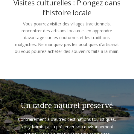
Visites culturelles : Plongez dans
l’histoire locale
Vous pourrez visiter des villages traditionnels,
rencontrer des artisans locaux et en apprendre
davantage sur les coutumes et les traditions
malgaches. Ne manquez pas les boutiques d’artisanat
où vous pourrez acheter des souvenirs faits à la main.
Un cadre naturel préservé
Contrairement à d’autres destinations touristiques,
Nosy Komba a su préserver son environnement