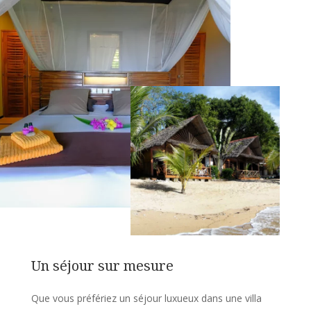
Un séjour sur mesure
Que vous préfériez un séjour luxueux dans une villa